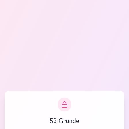
52 Gründe