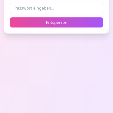
Entsperren